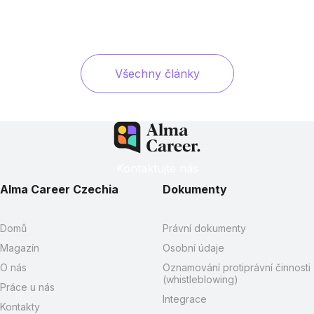
Všechny články
Kontaktujte nás
Alma Career Czechia
Dokumenty
Domů
Právní dokumenty
Magazín
Osobní údaje
O nás
Oznamování protiprávní činnosti
(whistleblowing)
Práce u nás
Integrace
Kontakty