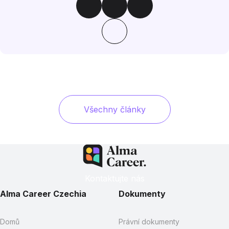
Všechny články
Kontaktujte nás
Alma Career Czechia
Dokumenty
Domů
Právní dokumenty