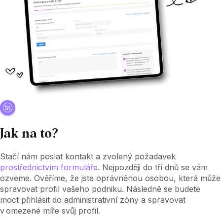
Jak na to?
Stačí nám poslat kontakt a zvolený požadavek
prostřednictvím formuláře
. Nejpozději do tří dnů se vám
ozveme. Ověříme, že jste oprávněnou osobou, která může
spravovat profil vašeho podniku. Následně se budete
moct přihlásit do administrativní zóny a spravovat
v omezené míře svůj profil.