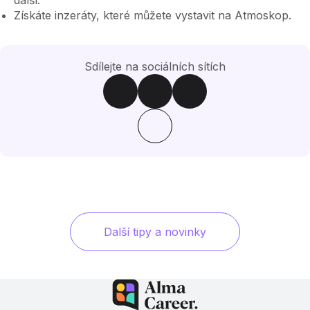
další.
Získáte inzeráty, které můžete vystavit na Atmoskop.
Sdílejte na sociálních sítích
Další tipy a novinky