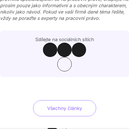
prosím pouze jako informativní a s obecným charakterem,
nikoliv jako návod. Pokud ve vaší firmě dané téma řešíte,
vždy se poraďte s experty na pracovní právo.
Sdílejte na sociálních sítích
Všechny články