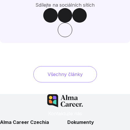
Sdílejte na sociálních sítích
Všechny články
Kontaktujte nás
Alma Career Czechia
Dokumenty