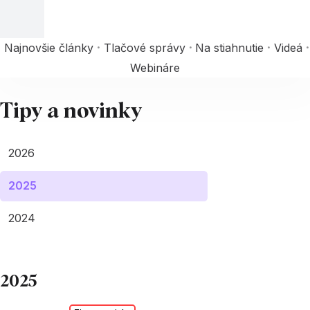
Najnovšie články
Tlačové správy
Na stiahnutie
Videá
Webináre
Tipy a novinky
2026
2025
2024
2025