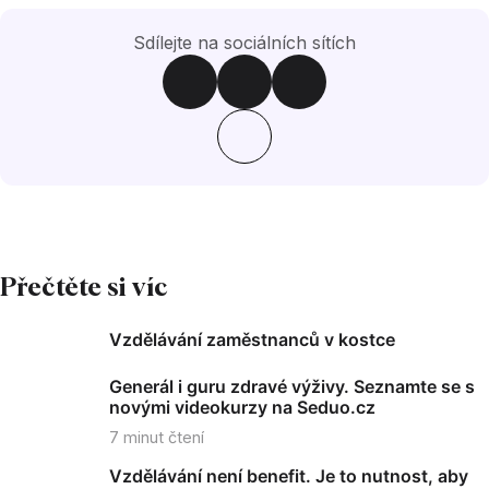
Sdílejte na sociálních sítích
Přečtěte si víc
Vzdělávání zaměstnanců v kostce
Generál i guru zdravé výživy. Seznamte se s
novými videokurzy na Seduo.cz
7
minut čtení
Vzdělávání není benefit. Je to nutnost, aby