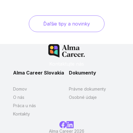
Ďaľšie tipy a novinky
Kontaktujte nás
Alma Career Slovakia
Dokumenty
Domov
Právne dokumenty
O nás
Osobné údaje
Práca u nás
Kontakty
Alma Career 2026