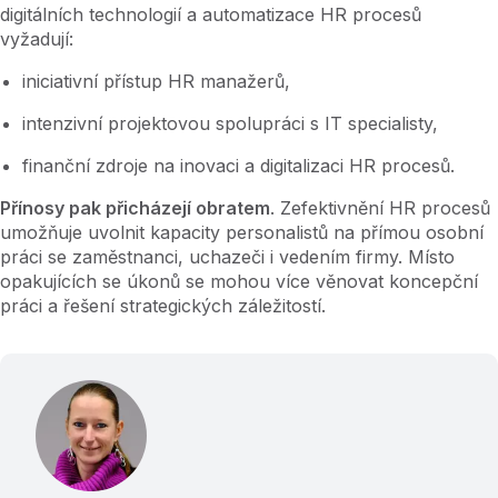
digitálních technologií a automatizace HR procesů
vyžadují:
iniciativní přístup HR manažerů,
intenzivní projektovou spolupráci s IT specialisty,
finanční zdroje na inovaci a digitalizaci HR procesů.
Přínosy pak přicházejí obratem
. Zefektivnění HR procesů
umožňuje uvolnit kapacity personalistů na přímou osobní
práci se zaměstnanci, uchazeči i vedením firmy. Místo
opakujících se úkonů se mohou více věnovat koncepční
práci a řešení strategických záležitostí.