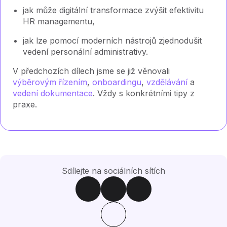
jak může digitální transformace zvýšit efektivitu
HR managementu,
jak lze pomocí moderních nástrojů zjednodušit
vedení personální administrativy.
V předchozích dílech jsme se již věnovali
výběrovým řízením
,
onboardingu
,
vzdělávání
a
vedení dokumentace
. Vždy s konkrétními tipy z
praxe.
Sdílejte na sociálních sítích