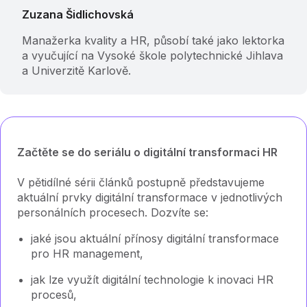
Zuzana Šidlichovská
Manažerka kvality a HR, působí také jako lektorka
a vyučující na Vysoké škole polytechnické Jihlava
a Univerzitě Karlově.
Začtěte se do seriálu o digitální transformaci HR
V pětidílné sérii článků postupně představujeme
aktuální prvky digitální transformace v jednotlivých
personálních procesech. Dozvíte se:
jaké jsou aktuální přínosy digitální transformace
pro HR management,
jak lze využít digitální technologie k inovaci HR
procesů,