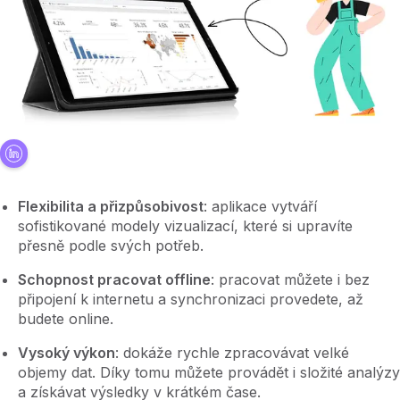
Flexibilita a přizpůsobivost
: aplikace vytváří
sofistikované modely vizualizací, které si upravíte
přesně podle svých potřeb.
Schopnost pracovat offline
: pracovat můžete i bez
připojení k internetu a synchronizaci provedete, až
budete online.
Vysoký výkon
: dokáže rychle zpracovávat velké
objemy dat. Díky tomu můžete provádět i složité analýzy
a získávat výsledky v krátkém čase.