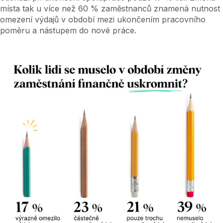
místa tak u více než 60 % zaměstnanců znamená nutnost
omezení výdajů v období mezi ukončením pracovního
poměru a nástupem do nové práce.