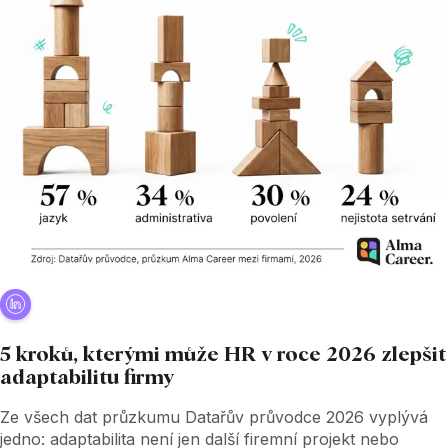
5 kroků, kterými může HR v
roce 2026 zlepšit
adaptabilitu firmy
Ze všech dat průzkumu Datařův průvodce 2026 vyplývá
jedno: adaptabilita není jen další firemní projekt nebo