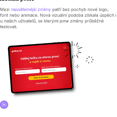
Mezi
nejviditelnější změny
patří bez pochyb nové logo,
font nebo animace. Nová vizuální podoba získala úspěch i
u našich uživatelů, se kterými jsme změny průběžně
testovali.