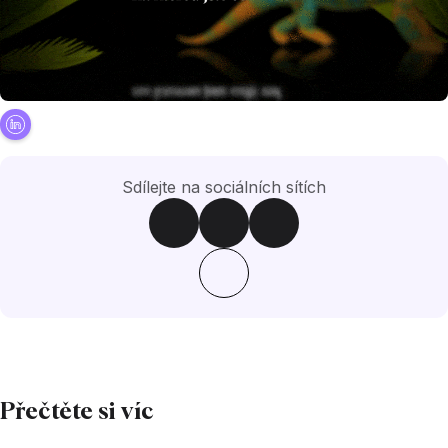
Sdílejte na sociálních sítích
Přečtěte si víc