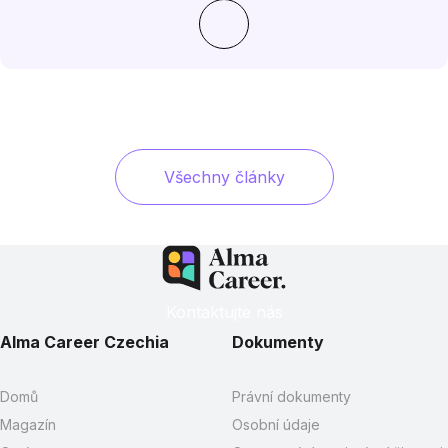
Všechny články
Kontaktujte nás
Alma Career Czechia
Dokumenty
Domů
Právní dokumenty
Magazín
Osobní údaje