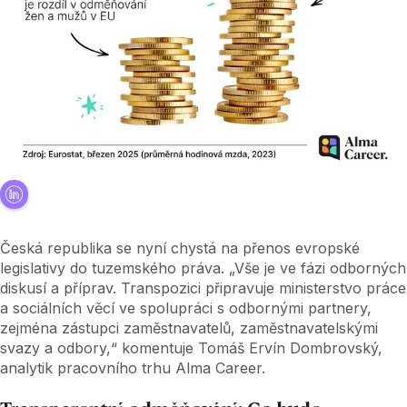
Česká republika se nyní chystá na přenos evropské
legislativy do tuzemského práva. „Vše je ve fázi odborných
diskusí a příprav. Transpozici připravuje ministerstvo práce
a sociálních věcí ve spolupráci s odbornými partnery,
zejména zástupci zaměstnavatelů, zaměstnavatelskými
svazy a odbory,“ komentuje Tomáš Ervín Dombrovský,
analytik pracovního trhu Alma Career.