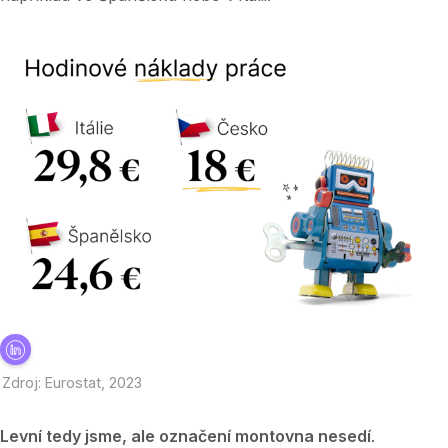
Zdroj: Eurostat, 2023
Levní tedy jsme, ale označení montovna nesedí
.