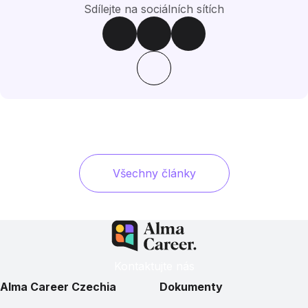
Sdílejte na sociálních sítích
Všechny články
Kontaktujte nás
Alma Career Czechia
Dokumenty