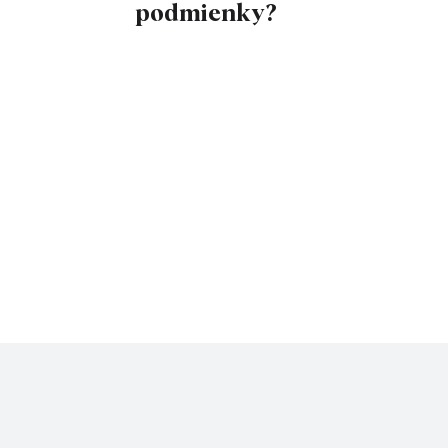
podmienky?